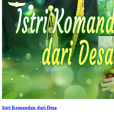
Istri Komandan dari Desa