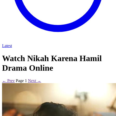
Latest
Watch Nikah Karena Hamil
Drama Online
← Prev
Page 1
Next →