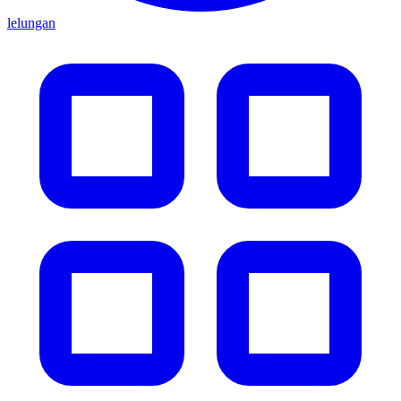
lelungan