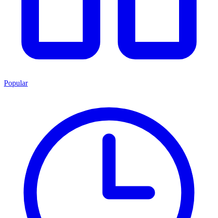
Popular