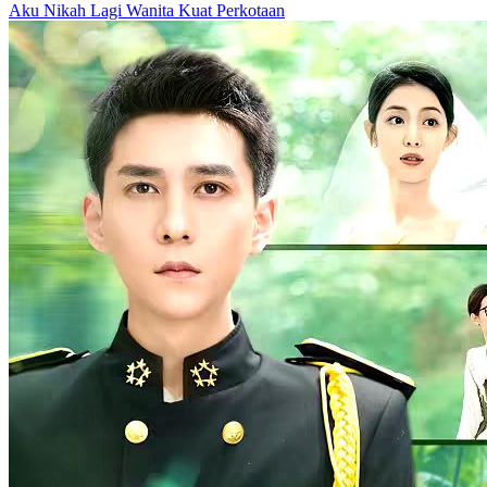
Aku Nikah Lagi
Wanita Kuat
Perkotaan