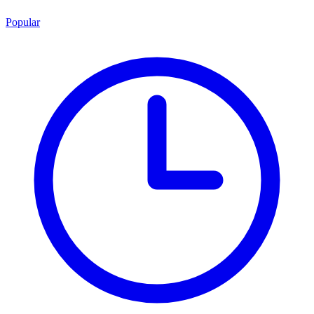
Popular