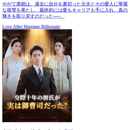
やがて唐穎は、過去に自分を裏切った元夫とその愛人に華麗
な復讐を果たし、最終的には愛もキャリアも手に入れ、真の
輝きを取り戻すのだった──。
Love After Marriage
Billionaire