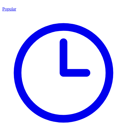
Popular