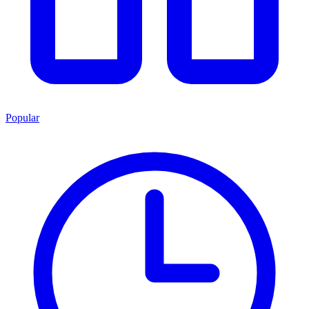
Popular