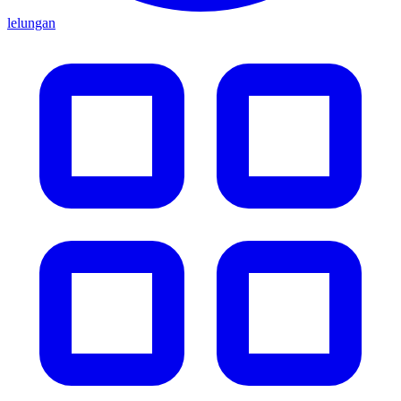
lelungan