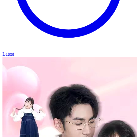
Latest