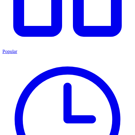
Popular