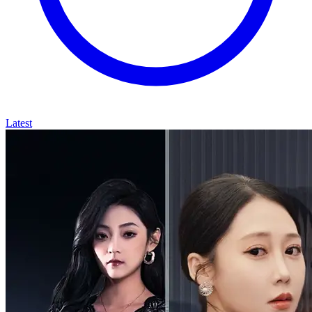
Latest