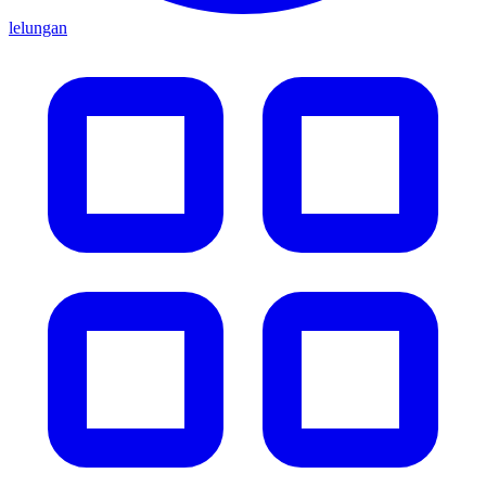
lelungan