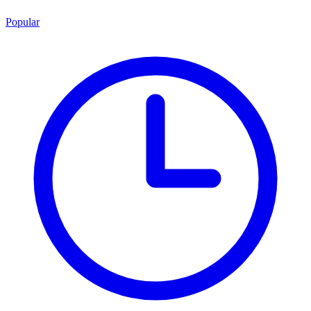
Popular