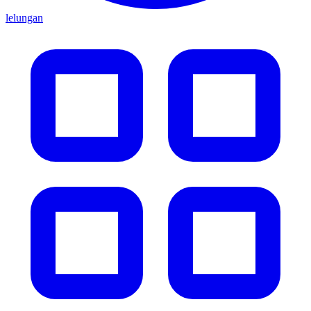
lelungan