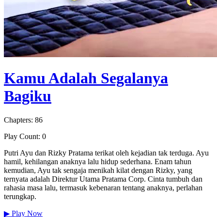
Kamu Adalah Segalanya
Bagiku
Chapters: 86
Play Count: 0
Putri Ayu dan Rizky Pratama terikat oleh kejadian tak terduga. Ayu
hamil, kehilangan anaknya lalu hidup sederhana. Enam tahun
kemudian, Ayu tak sengaja menikah kilat dengan Rizky, yang
ternyata adalah Direktur Utama Pratama Corp. Cinta tumbuh dan
rahasia masa lalu, termasuk kebenaran tentang anaknya, perlahan
terungkap.
▶
Play Now