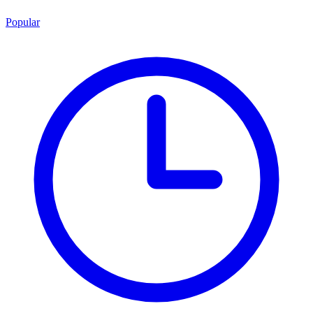
Popular