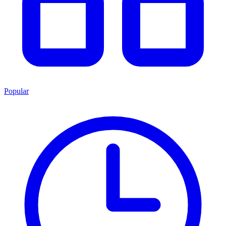
Popular