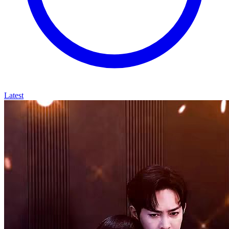
Latest