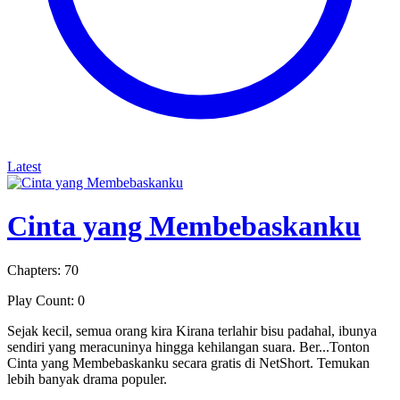
Latest
Cinta yang Membebaskanku
Chapters: 70
Play Count: 0
Sejak kecil, semua orang kira Kirana terlahir bisu padahal, ibunya
sendiri yang meracuninya hingga kehilangan suara. Ber...Tonton
Cinta yang Membebaskanku secara gratis di NetShort. Temukan
lebih banyak drama populer.