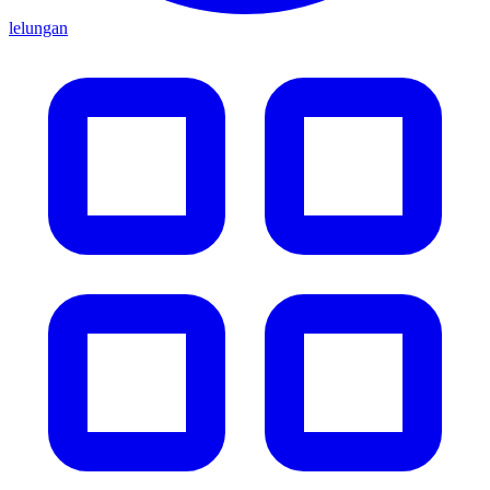
lelungan