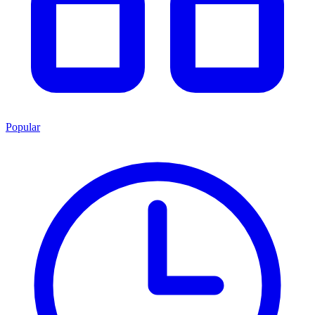
Popular