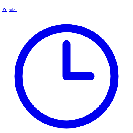
Popular