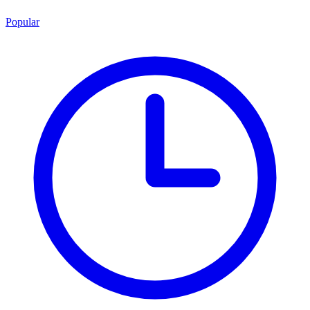
Popular