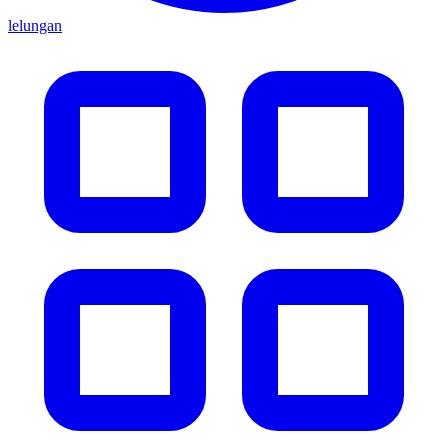
lelungan