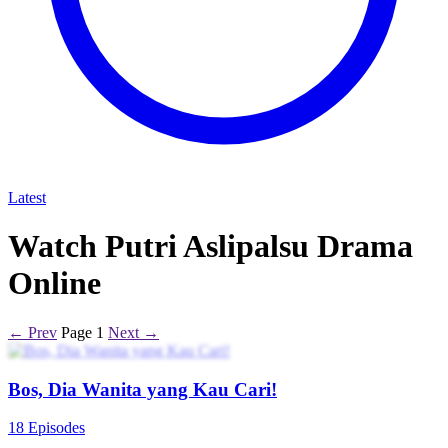
Latest
Watch Putri Aslipalsu Drama
Online
← Prev
Page 1
Next →
Bos, Dia Wanita yang Kau Cari!
18 Episodes