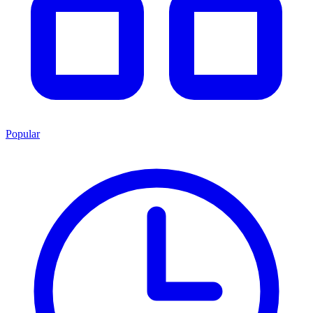
Popular