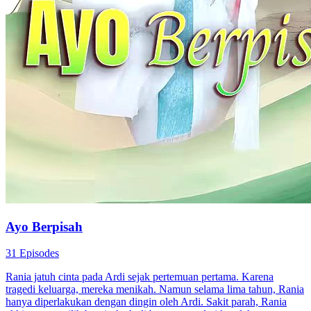
Cinta di Langit Luas
28 Episodes