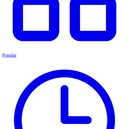
Popular