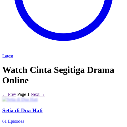
Latest
Watch Cinta Segitiga Drama
Online
← Prev
Page 1
Next →