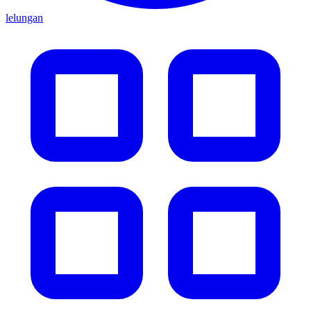
lelungan