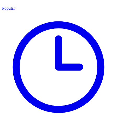
Popular