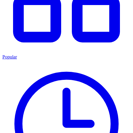
Popular