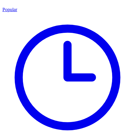
Popular