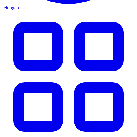
lelungan