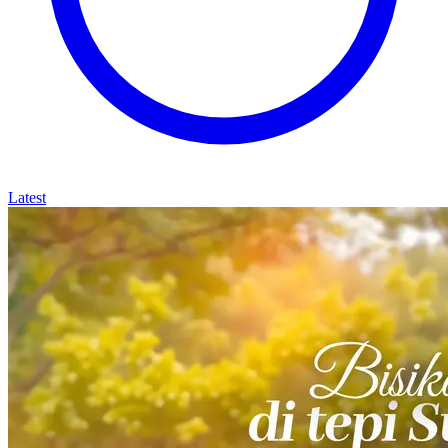
Latest