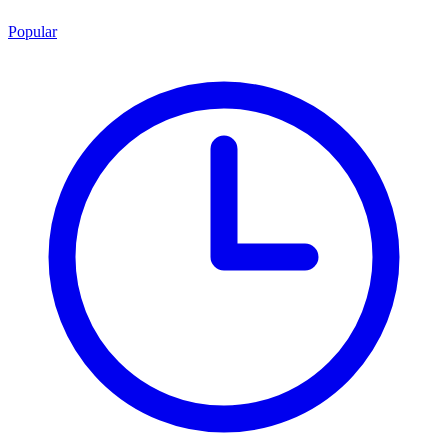
Popular