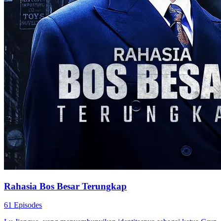
Rahasia Bos Besar Terungkap
61 Episodes