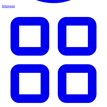
lelungan