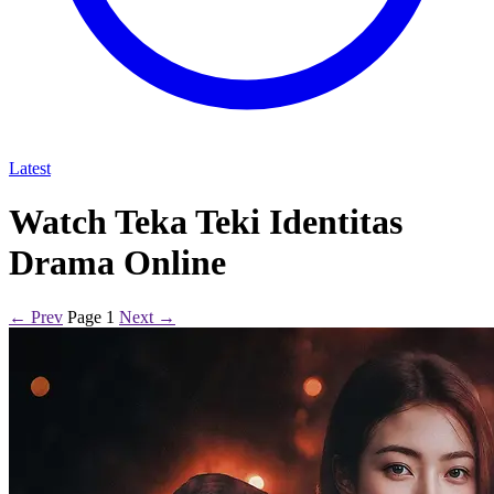
Latest
Watch Teka Teki Identitas
Drama Online
← Prev
Page 1
Next →