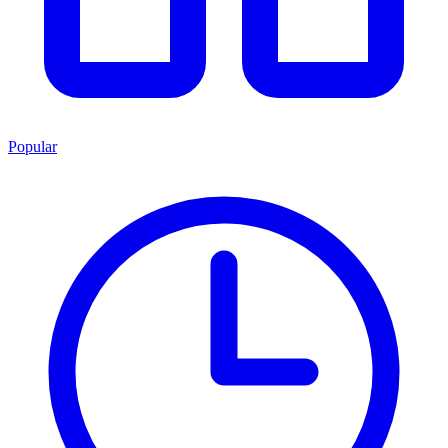
Popular