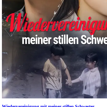
Wiedervereinigung mit meiner stillen Schwester