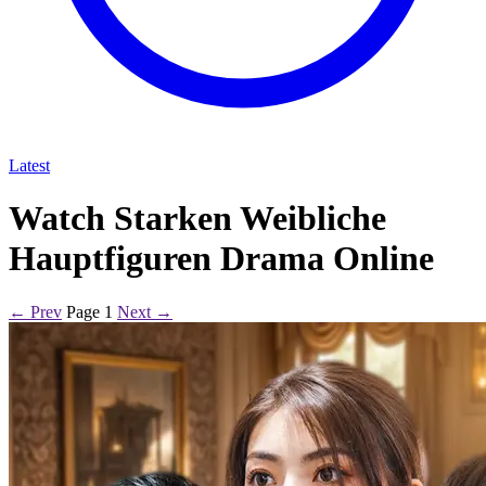
Latest
Watch Starken Weibliche
Hauptfiguren Drama Online
← Prev
Page 1
Next →