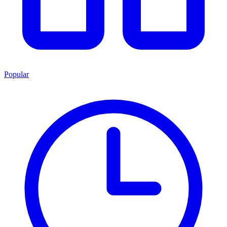
Popular