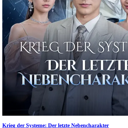
Krieg der Systeme: Der letzte Nebencharakter