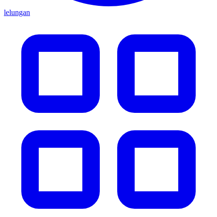
lelungan