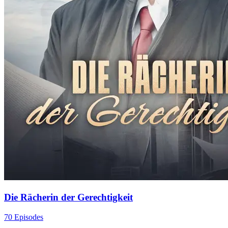
Die Rächerin der Gerechtigkeit
70 Episodes