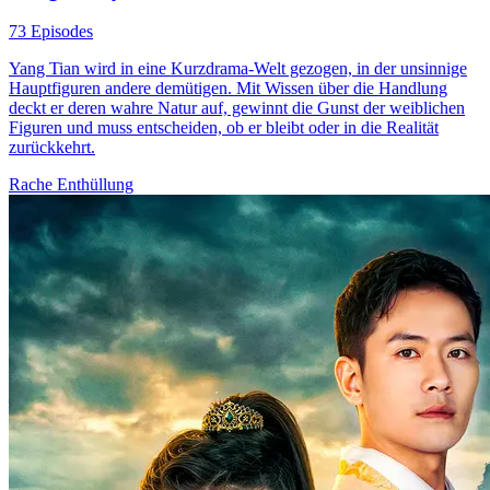
73 Episodes
Yang Tian wird in eine Kurzdrama-Welt gezogen, in der unsinnige
Hauptfiguren andere demütigen. Mit Wissen über die Handlung
deckt er deren wahre Natur auf, gewinnt die Gunst der weiblichen
Figuren und muss entscheiden, ob er bleibt oder in die Realität
zurückkehrt.
Rache
Enthüllung