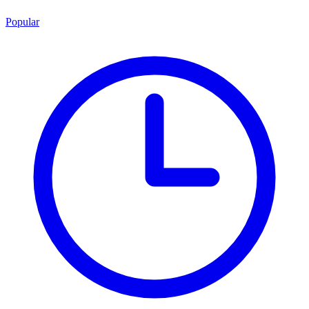
Popular