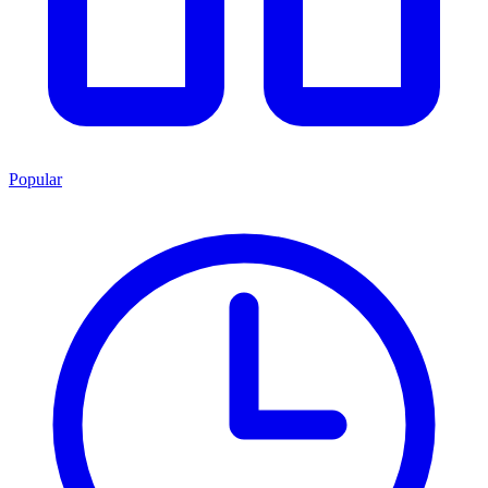
Popular