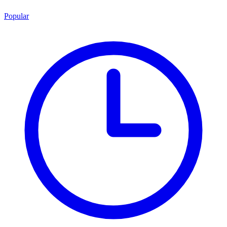
Popular