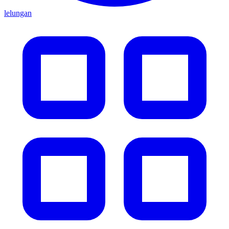
lelungan