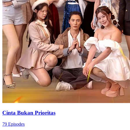
Cinta Bukan Prioritas
79 Episodes