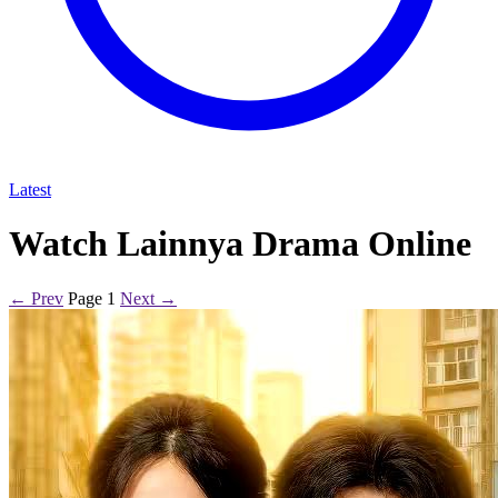
Latest
Watch Lainnya Drama Online
← Prev
Page 1
Next →