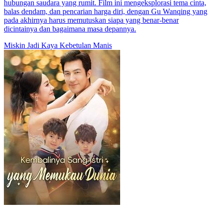
hubungan saudara yang rumit. Film ini mengeksplorasi tema cinta,
balas dendam, dan pencarian harga diri, dengan Gu Wanqing yang
pada akhirnya harus memutuskan siapa yang benar-benar
dicintainya dan bagaimana masa depannya.
Miskin Jadi Kaya
Kebetulan Manis