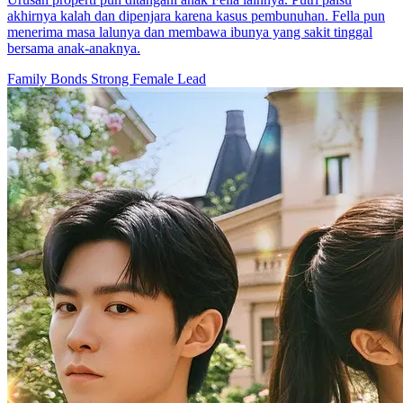
akhirnya kalah dan dipenjara karena kasus pembunuhan. Fella pun
menerima masa lalunya dan membawa ibunya yang sakit tinggal
bersama anak-anaknya.
Family Bonds
Strong Female Lead