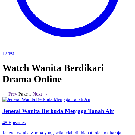
Latest
Watch Wanita Berdikari
Drama Online
← Prev
Page 1
Next →
Jeneral Wanita Berkuda Menjaga Tanah Air
48 Episodes
Jeneral wanita Zarina yang setia telah dikhianati oleh maharaja