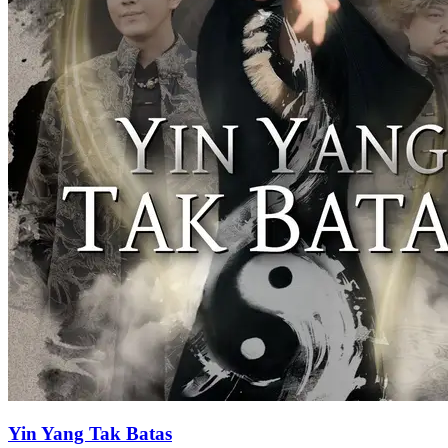
Yin Yang Tak Batas