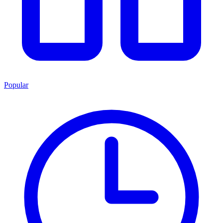
Popular