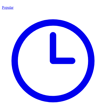
Popular