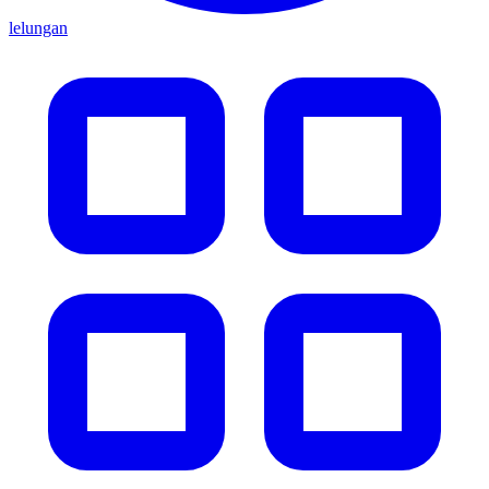
lelungan