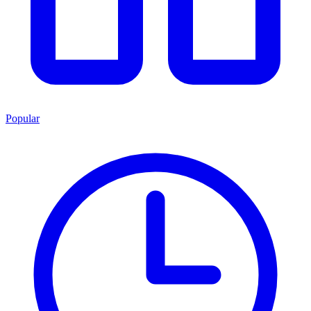
Popular