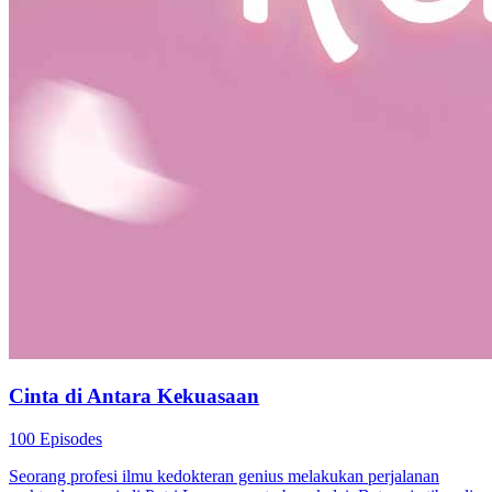
Cinta di Antara Kekuasaan
100 Episodes
Seorang profesi ilmu kedokteran genius melakukan perjalanan