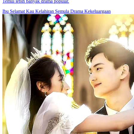
Temui lebih banyak drama popular.
Ibu Selamat Kau
Kelahiran Semula
Drama Kekeluargaan