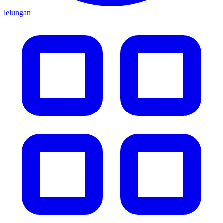
lelungan