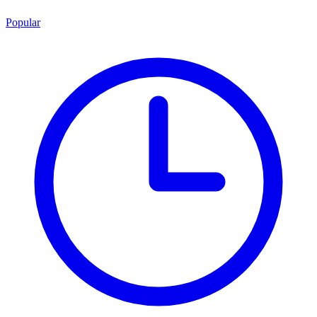
Popular