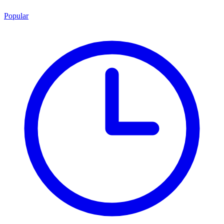
Popular