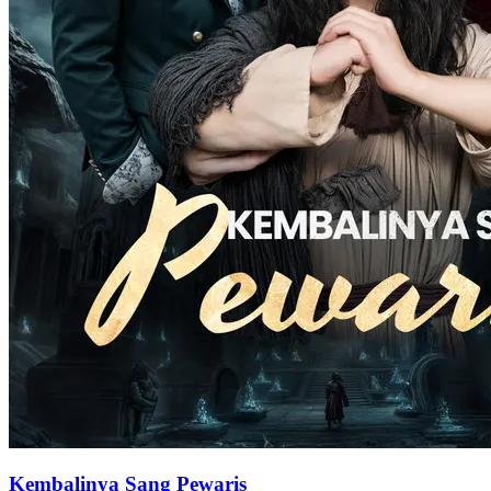
Kembalinya Sang Pewaris