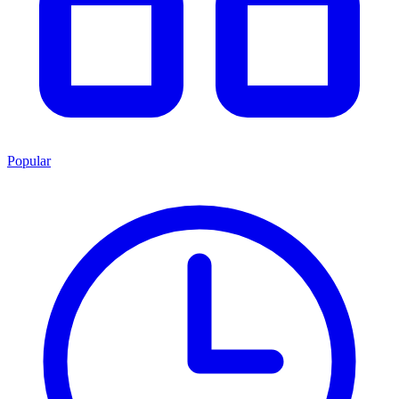
Popular