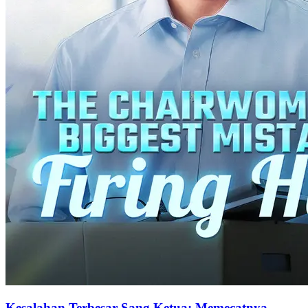
Kesalahan Terbesar Sang Ketua: Memecatnya