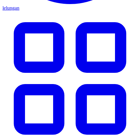
lelungan