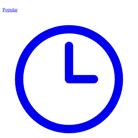
Popular