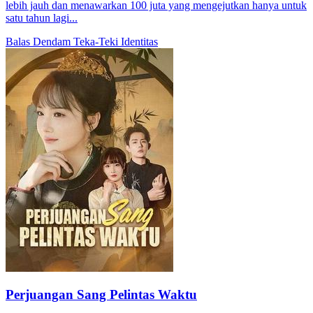
lebih jauh dan menawarkan 100 juta yang mengejutkan hanya untuk
satu tahun lagi...
Balas Dendam
Teka-Teki Identitas
Perjuangan Sang Pelintas Waktu