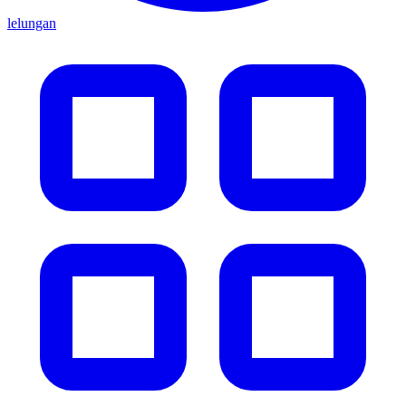
lelungan