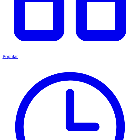
Popular