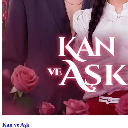
Kan ve Aşk