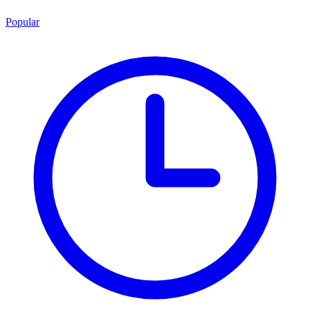
Popular