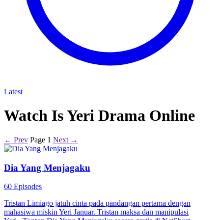
Latest
Watch Is Yeri Drama Online
← Prev
Page 1
Next →
Dia Yang Menjagaku
60 Episodes
Tristan Limiago jatuh cinta pada pandangan pertama dengan
mahasiwa miskin Yeri Januar. Tristan maksa dan manipulasi