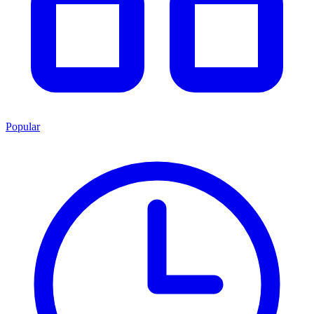
Popular