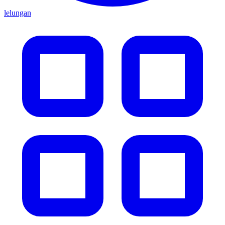
lelungan