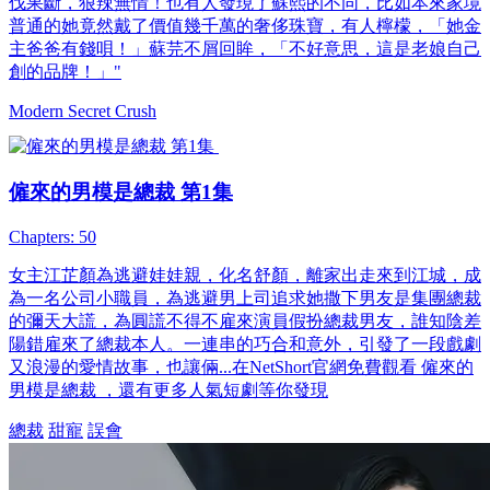
伐果斷，狠辣無情！也有人發現了蘇熙的不同，比如本來家境
普通的她竟然戴了價值幾千萬的奢侈珠寶，有人檸檬，「她金
主爸爸有錢唄！」蘇芫不屑回眸，「不好意思，這是老娘自己
創的品牌！」"
Modern
Secret Crush
僱來的男模是總裁 第1集
Chapters: 50
女主江芷顏為逃避娃娃親，化名舒顏，離家出走來到江城，成
為一名公司小職員，為逃避男上司追求她撒下男友是集團總裁
的彌天大謊，為圓謊不得不雇來演員假扮總裁男友，誰知陰差
陽錯雇來了總裁本人。一連串的巧合和意外，引發了一段戲劇
又浪漫的愛情故事，也讓倆...在NetShort官網免費觀看 僱來的
男模是總裁 ，還有更多人氣短劇等你發現
總裁
甜寵
誤會