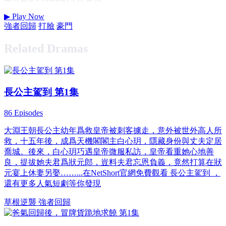
▶
Play Now
強者回歸
打臉
豪門
Related Dramas
長公主駕到 第1集
86 Episodes
大淵王朝長公主幼年爲救皇帝被刺客擄走，意外被世外高人所
救，十五年後，成爲天機閣閣主白心玥，隱藏身份與丈夫定居
喬城。後來，白心玥巧遇皇帝微服私訪，皇帝看重她心地善
良，提拔她夫君爲狀元郎，豈料夫君忘恩負義，竟然打算在狀
元宴上休妻另娶……...在NetShort官網免費觀看 長公主駕到 ，
還有更多人氣短劇等你發現
草根逆襲
強者回歸