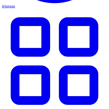
lelungan