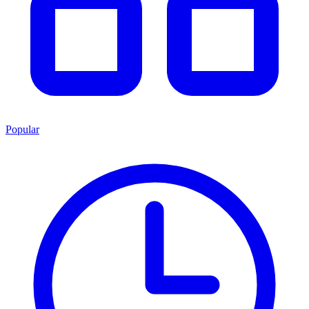
Popular