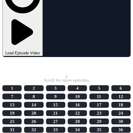
Load Episode Video
Select Episode
↓
Scroll for more episodes
1
2
3
4
5
6
7
8
9
10
11
12
13
14
15
16
17
18
19
20
21
22
23
24
25
26
27
28
29
30
31
32
33
34
35
36