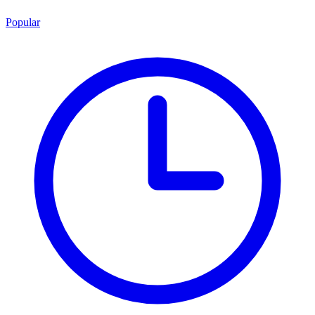
Popular