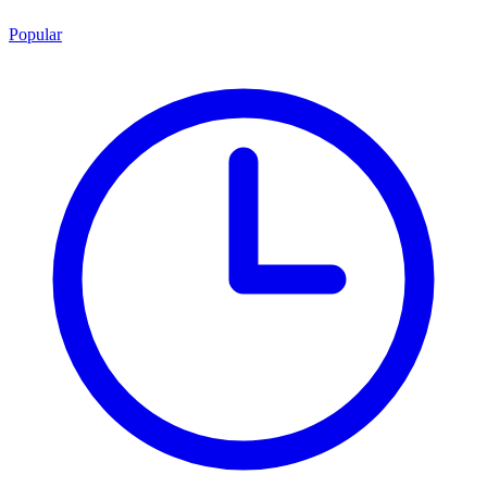
Popular