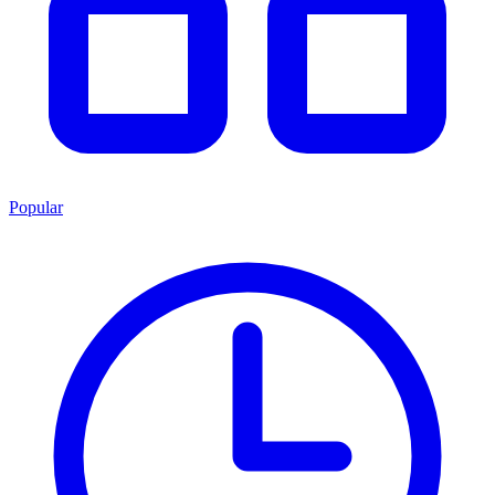
Popular