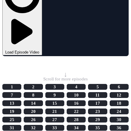
Load Episode Video
Select Episode
↓
Scroll for more episodes
1
2
3
4
5
6
7
8
9
10
11
12
13
14
15
16
17
18
19
20
21
22
23
24
25
26
27
28
29
30
31
32
33
34
35
36