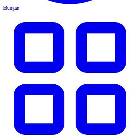
lelungan