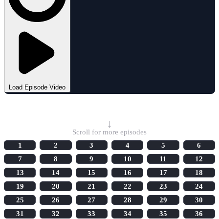
Load Episode Video
Select Episode
↓
Scroll for more episodes
1
2
3
4
5
6
7
8
9
10
11
12
13
14
15
16
17
18
19
20
21
22
23
24
25
26
27
28
29
30
31
32
33
34
35
36