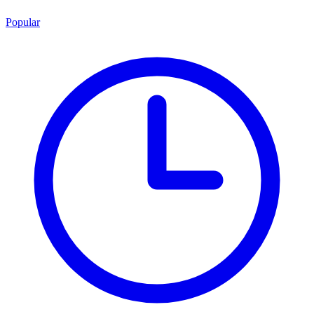
Popular