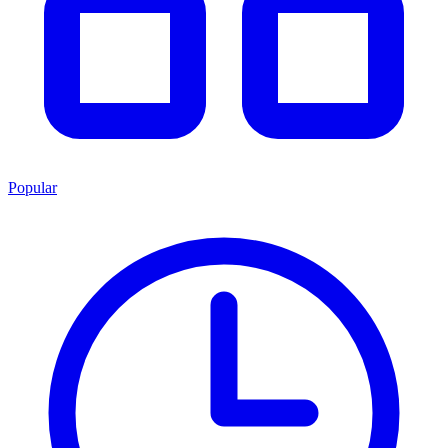
Popular