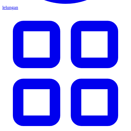
lelungan