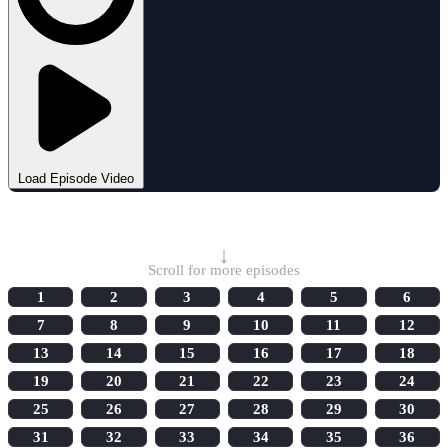
Load Episode Video
Select Episode
↓
Scroll for more episodes
1
2
3
4
5
6
7
8
9
10
11
12
13
14
15
16
17
18
19
20
21
22
23
24
25
26
27
28
29
30
31
32
33
34
35
36