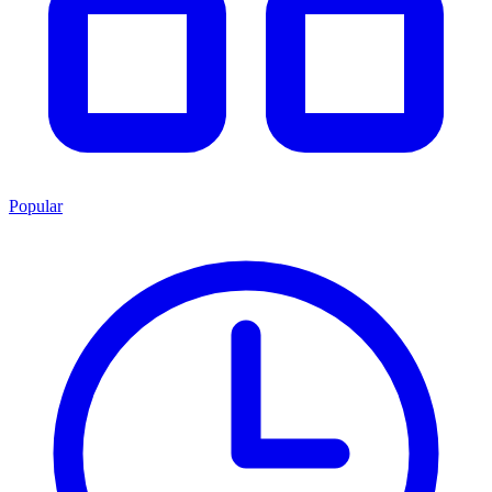
Popular