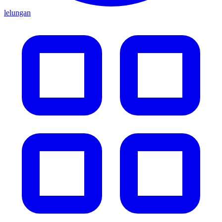
lelungan