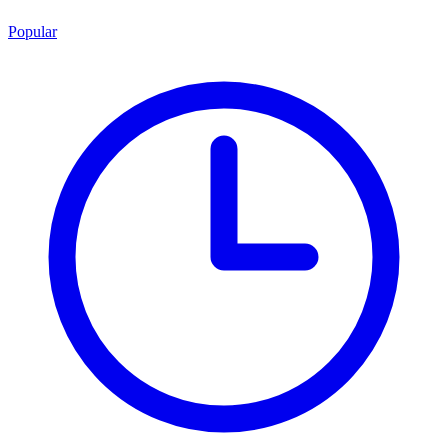
Popular