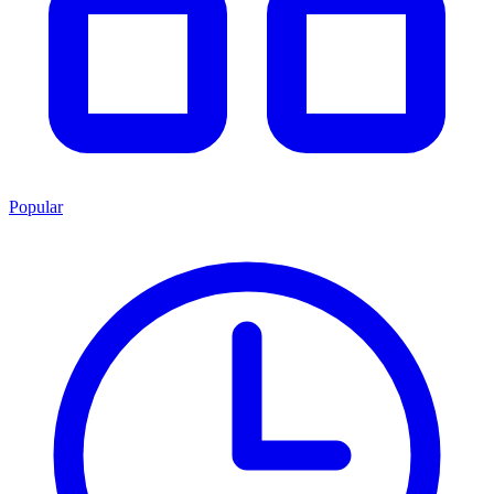
Popular