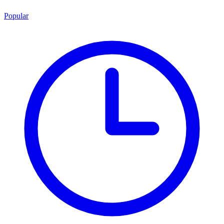
Popular