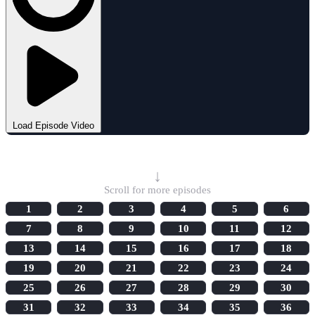
Load Episode Video
Select Episode
↓
Scroll for more episodes
1
2
3
4
5
6
7
8
9
10
11
12
13
14
15
16
17
18
19
20
21
22
23
24
25
26
27
28
29
30
31
32
33
34
35
36