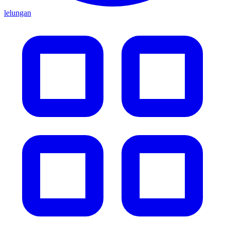
lelungan