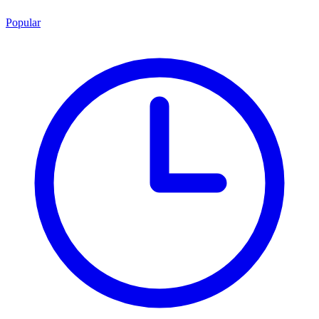
Popular