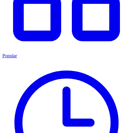
Popular