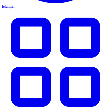
lelungan