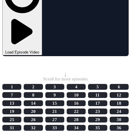
Load Episode Video
Select Episode
↓
Scroll for more episodes
1
2
3
4
5
6
7
8
9
10
11
12
13
14
15
16
17
18
19
20
21
22
23
24
25
26
27
28
29
30
31
32
33
34
35
36