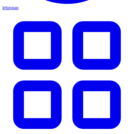
lelungan