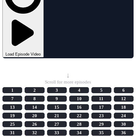
Load Episode Video
Select Episode
↓
Scroll for more episodes
1
2
3
4
5
6
7
8
9
10
11
12
13
14
15
16
17
18
19
20
21
22
23
24
25
26
27
28
29
30
31
32
33
34
35
36