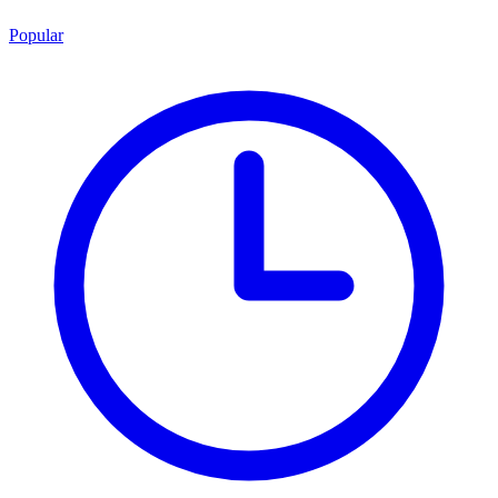
Popular