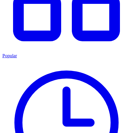
Popular