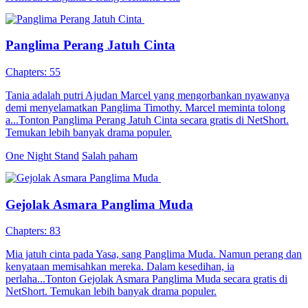
Panglima Perang Jatuh Cinta
Chapters: 55
Tania adalah putri Ajudan Marcel yang mengorbankan nyawanya
demi menyelamatkan Panglima Timothy. Marcel meminta tolong
a...Tonton Panglima Perang Jatuh Cinta secara gratis di NetShort.
Temukan lebih banyak drama populer.
One Night Stand
Salah paham
Gejolak Asmara Panglima Muda
Chapters: 83
Mia jatuh cinta pada Yasa, sang Panglima Muda. Namun perang dan
kenyataan memisahkan mereka. Dalam kesedihan, ia
perlaha...Tonton Gejolak Asmara Panglima Muda secara gratis di
NetShort. Temukan lebih banyak drama populer.