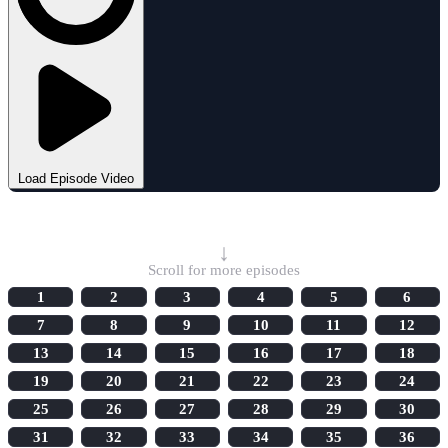
Load Episode Video
Select Episode
↓
Scroll for more episodes
1
2
3
4
5
6
7
8
9
10
11
12
13
14
15
16
17
18
19
20
21
22
23
24
25
26
27
28
29
30
31
32
33
34
35
36