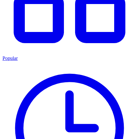
Popular