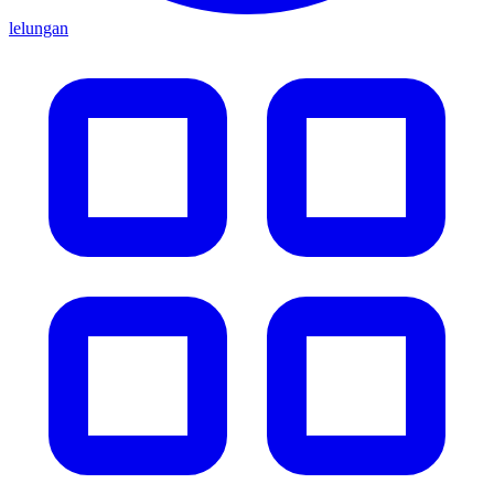
lelungan