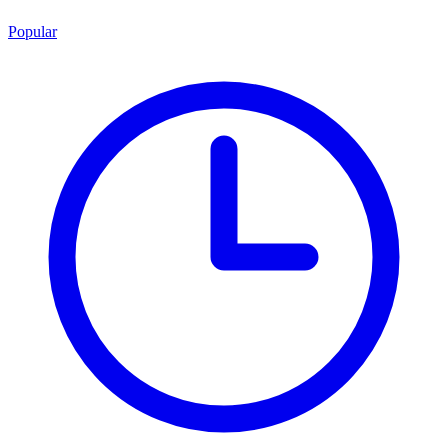
Popular