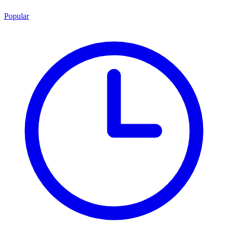
Popular