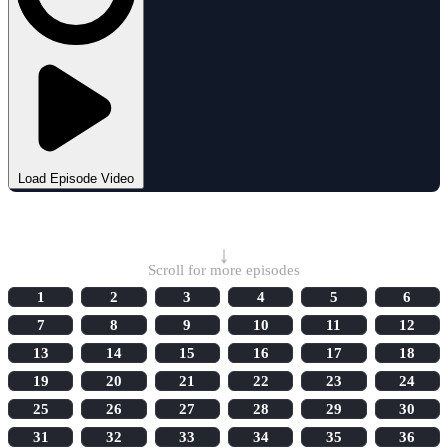
Load Episode Video
Select Episode
↓
Scroll for more episodes
1
2
3
4
5
6
7
8
9
10
11
12
13
14
15
16
17
18
19
20
21
22
23
24
25
26
27
28
29
30
31
32
33
34
35
36