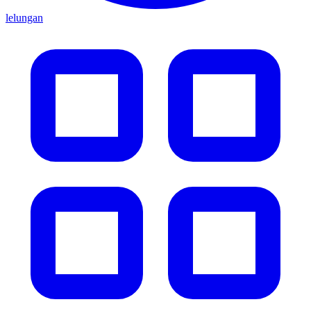
lelungan