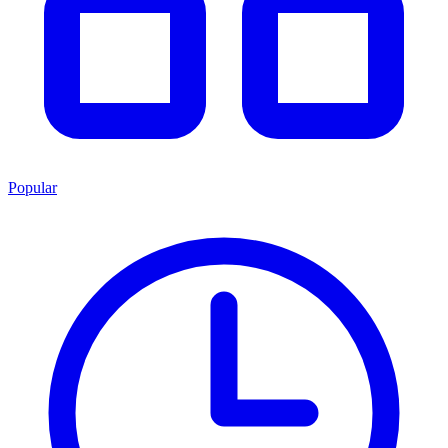
Popular