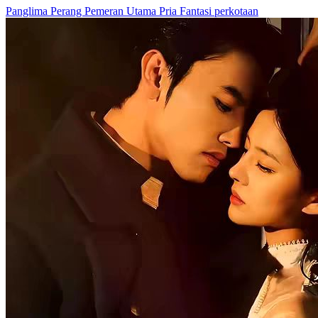
Istri Panglima di Masa Kini