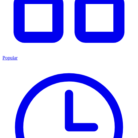
Popular