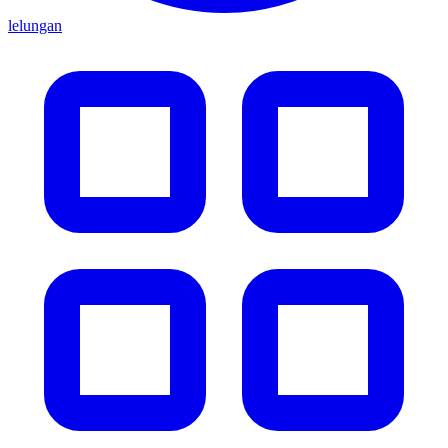
lelungan