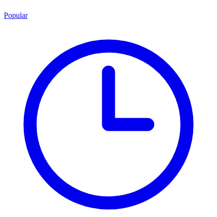
Popular