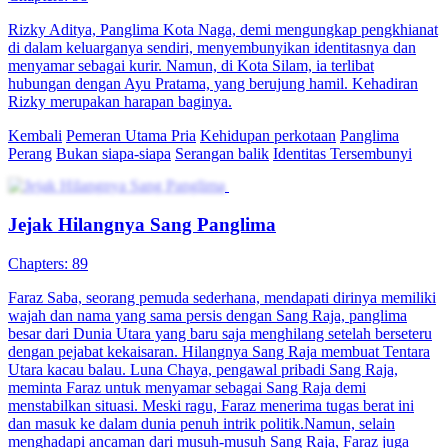
Panglima Perang
Pemeran Utama Pria
Fantasi perkotaan