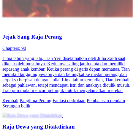
Jejak Sang Raja Perang
Chapters: 90
Lima tahun yang lalu, Tian Yeri diselamatkan oleh Julia Zaidi saat
dikejar oleh musuhnya. Keduanya saling jatuh cinta dan memiliki
sepasang anak kembar. Ketika perang di garis depan memanas, Tian
memikul tanggung jawabnya dan berangkat ke medan perang, dan
terpaksa berpisah dengan Julia. Lima tahun kemudian, Tian kembali
sebagai pahlawan, tetapi mendapati istri dan anaknya diculik musuh.
Tian pun mulai mencari petunjuk untuk menyelamatkan mereka.
Kembali
Panglima Perang
Fantasi perkotaan
Pembalasan dendam
Serangan balik