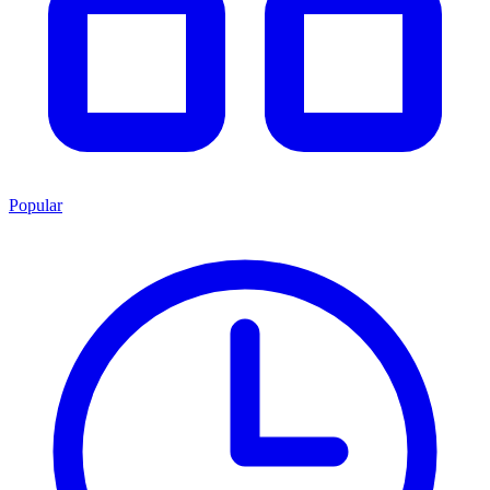
Popular