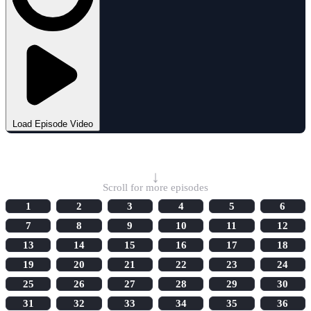
Load Episode Video
Select Episode
↓
Scroll for more episodes
1
2
3
4
5
6
7
8
9
10
11
12
13
14
15
16
17
18
19
20
21
22
23
24
25
26
27
28
29
30
31
32
33
34
35
36