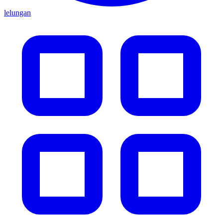
lelungan