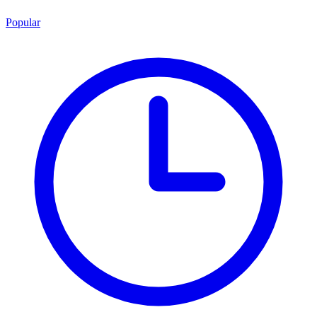
Popular