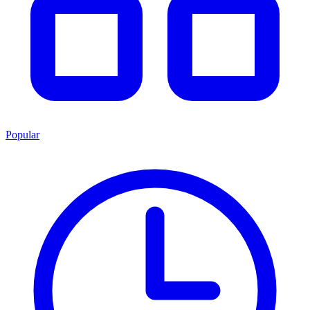
Popular