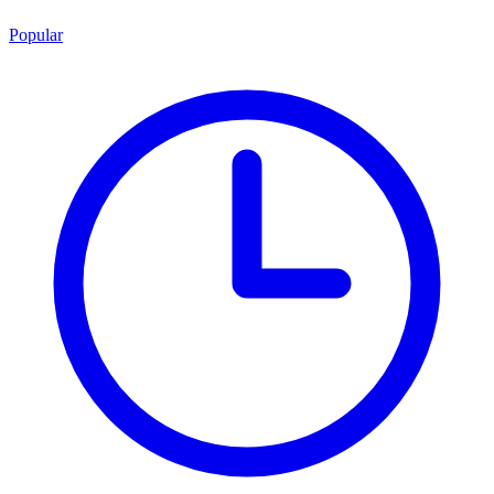
Popular