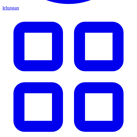
lelungan