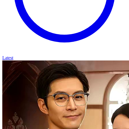
Latest