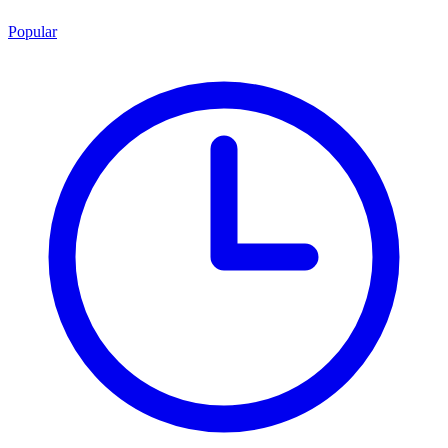
Popular