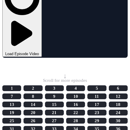
Load Episode Video
Select Episode
↓
Scroll for more episodes
1
2
3
4
5
6
7
8
9
10
11
12
13
14
15
16
17
18
19
20
21
22
23
24
25
26
27
28
29
30
31
32
33
34
35
36