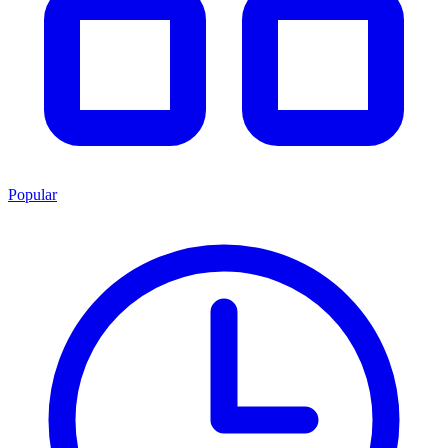
Popular