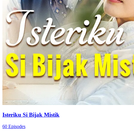
Isteriku Si Bijak Mistik
60 Episodes