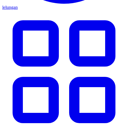
lelungan