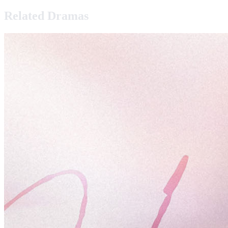
Related Dramas