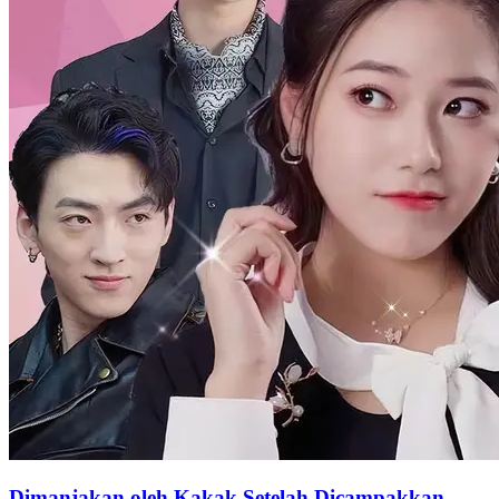
Dimanjakan oleh Kakak Setelah Dicampakkan