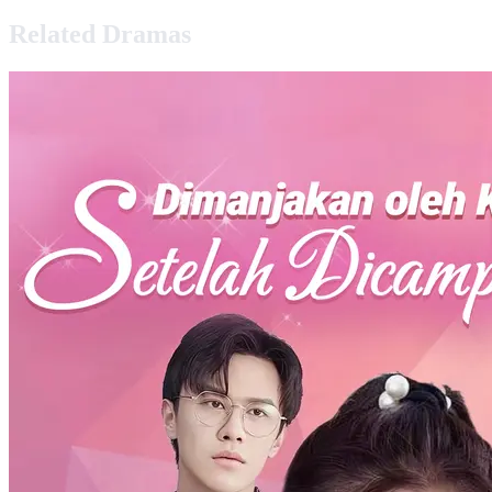
Related Dramas