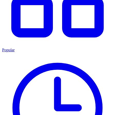
Popular