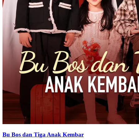
Bu Bos dan Tiga Anak Kembar