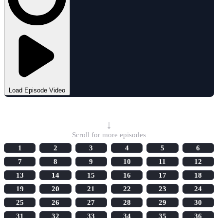
Load Episode Video
Select Episode
↓
Scroll for more episodes
1
2
3
4
5
6
7
8
9
10
11
12
13
14
15
16
17
18
19
20
21
22
23
24
25
26
27
28
29
30
31
32
33
34
35
36