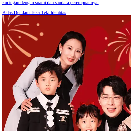
kucingan dengan suami dan saudara perempuannya.
Balas Dendam
Teka-Teki Identitas