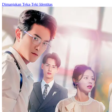
Dimanjakan
Teka-Teki Identitas