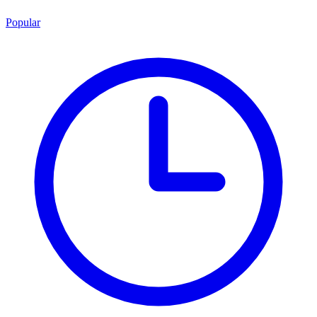
Popular