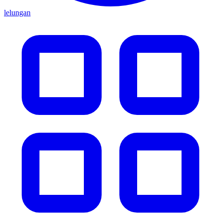
lelungan