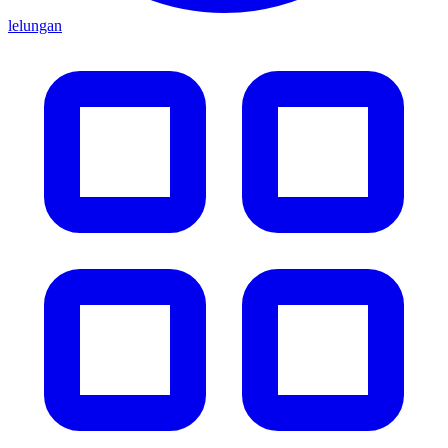
lelungan