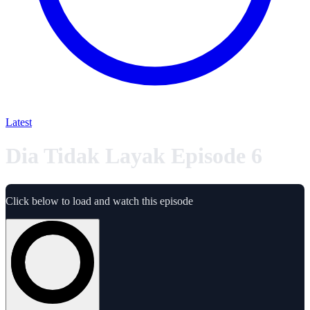
Latest
Dia Tidak Layak Episode 6
Click below to load and watch this episode