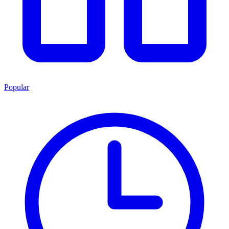
Popular