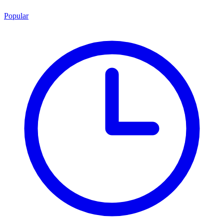
Popular