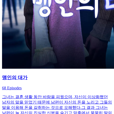
맹인의 대가
68 Episodes
그녀는 결혼 생활 동안 바람을 피웠으며, 자신이 이상화했던
남자의 말을 믿었기 때문에 남편이 자신의 돈을 노리고 그들의
딸을 이용해 돈을 갈취하는 것으로 오해했다.그 결과 그녀는
남편이 늘 자신의 진실한 신분을 숨기고 막후에서 묵묵히 딸의