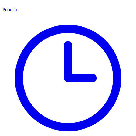
Popular