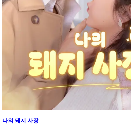
나의 돼지 사장