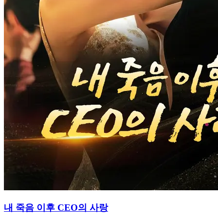
내 죽음 이후 CEO의 사랑