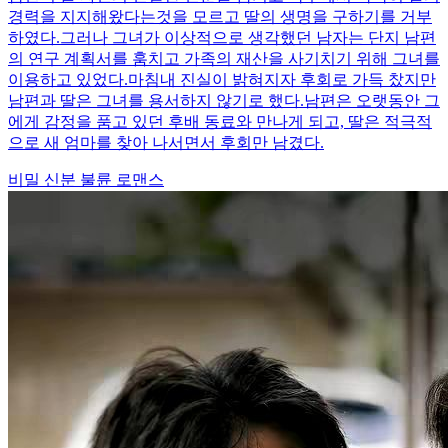
경력을 지지해왔다는것을 모르고 딸의 생명을 구하기를 거부
하였다.그러나 그녀가 이상적으로 생각했던 남자는 단지 남편
의 연구 계획서를 훔치고 가족의 재산을 사기치기 위해 그녀를
이용하고 있었다.마침내 진실이 밝혀지자 후회로 가득 찼지만
남편과 딸은 그녀를 용서하지 않기로 했다.남편은 오랫동안 그
에게 감정을 품고 있던 후배 동료와 만나게 되고, 딸은 적극적
으로 새 엄마를 찾아 나서면서 후회만 남겼다.
비밀 신분
불륜
로맨스