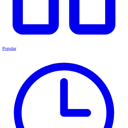
Popular