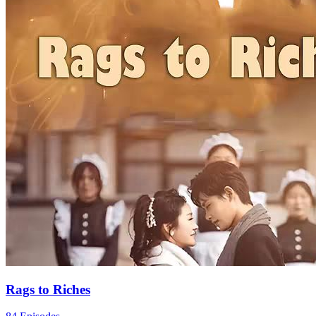
Rags to Riches