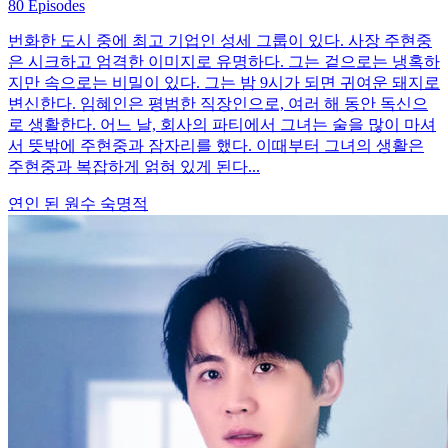
80 Episodes
번화한 도시 중에 최고 기업인 성세 그룹이 있다. 사장 주현중
은 시크하고 엄격한 이미지로 유명하다. 그는 겉으로는 냉혹하
지만 속으로는 비밀이 있다. 그는 밤 9시가 되면 귀여운 돼지로
변신한다. 임혜인은 평범한 직장인으로, 여러 해 동안 독신으
로 생활한다. 어느 날, 회사의 파티에서 그녀는 술을 많이 마셔
서 뜻밖에 주현중과 잠자리를 했다. 이때부터 그녀의 생활은
주현중과 복잡하게 얽혀 있게 된다...
연인 된 원수
숙명적