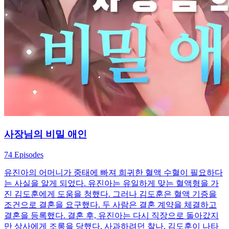
사장님의 비밀 애인
74 Episodes
유진아의 어머니가 중태에 빠져 희귀한 혈액 수혈이 필요하다
는 사실을 알게 되었다. 유진아는 유일하게 맞는 혈액형을 가
진 김도훈에게 도움을 청했다. 그러나 김도훈은 혈액 기증을
조건으로 결혼을 요구했다. 두 사람은 결혼 계약을 체결하고
결혼을 등록했다. 결혼 후, 유진아는 다시 직장으로 돌아갔지
만 상사에게 조롱을 당했다. 사과하려던 찰나, 김도훈이 나타