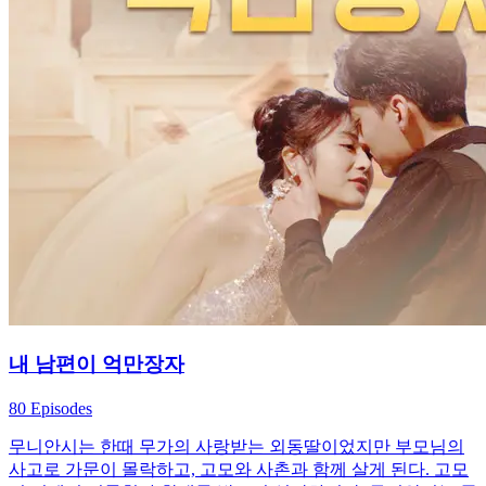
내 남편이 억만장자
80 Episodes
무니안시는 한때 무가의 사랑받는 외동딸이었지만 부모님의
사고로 가문이 몰락하고, 고모와 사촌과 함께 살게 된다. 고모