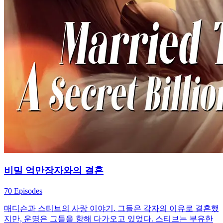
비밀 억만장자와의 결혼
70 Episodes
매디슨과 스티브의 사랑 이야기. 그들은 각자의 이유로 결혼했
지만, 운명은 그들을 향해 다가오고 있었다. 스티브는 부유한