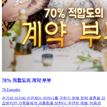
70% 적합도의 계약 부부
78 Episodes
손가의 아가씨 손은채는 어머니를 구하기 위해 정략 결혼을 강
요받지만 가족들에게 괴롭힘을 당한다. 우연히 재벌 '어둠의