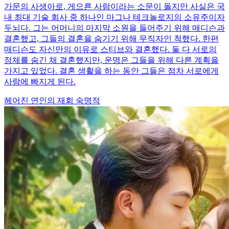
가문의 사생아로, 게으른 사람이라는 소문이 돌지만 사실은 국
내 최대 기술 회사 중 하나인 마그나 테크놀로지의 소유주이자
두뇌다. 그는 어머니의 마지막 소원을 들어주기 위해 매디슨과
결혼했고, 그들의 결혼을 숨기기 위해 무직자인 척했다. 한편
매디슨도 자신만의 이유로 스티브와 결혼했다. 둘 다 서로의
정체를 숨긴 채 결혼했지만, 운명은 그들을 위해 다른 계획을
가지고 있었다. 결혼 생활을 하는 동안 그들은 점차 서로에게
사랑에 빠지게 된다.
헤어진 연인의 재회
숙명적