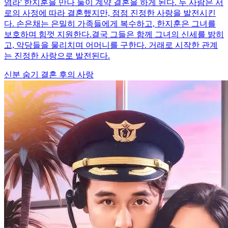
염라' 한지훈을 만나 둘이 계약 결혼을 하게 된다. 두 사람은 서
로의 사정에 따라 결혼했지만, 점점 진정한 사랑을 발전시킨
다. 손은채는 은밀히 가족들에게 복수하고, 한지훈은 그녀를
보호하며 힘껏 지원한다.결국 그들은 함께 그녀의 신세를 밝히
고, 악당들을 물리치며 어머니를 구한다. 거래로 시작한 관계
는 진정한 사랑으로 발전된다.
신분 숨기
결혼 후의 사랑