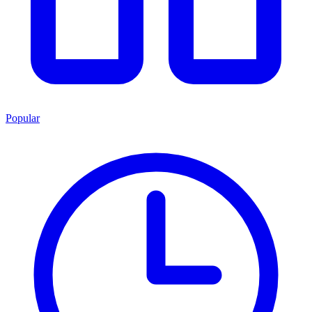
Popular