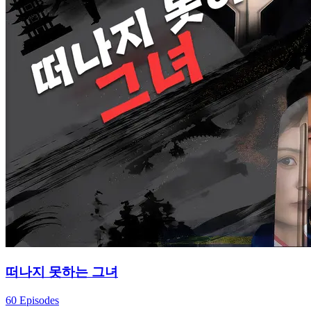
떠나지 못하는 그녀
60 Episodes