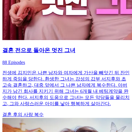
결혼 전으로 돌아온 멋진 그녀
88 Episodes
전생에 김지민은 나쁜 남자와 여자에게 가산을 빼앗긴 뒤 잔인
하게 죽임을 당한다. 환생한 그녀는 강성의 갑부 서지후와 초
고속 결혼하고, 대중 앞에서 그 나쁜 남자에게 복수한다. 아버
지가 남긴 회사를 지키기 위해 그녀는 6개월 내 베팅계약을 완
수해야 한다. 서지후의 도움으로 그녀는 모든 악당들을 물리치
고, 그와 사랑스러운 아이를 낳아 행복하게 살아간다.
결혼 후의 사랑
복수