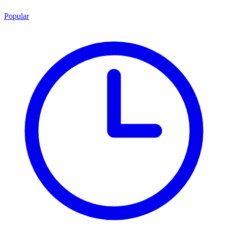
Popular