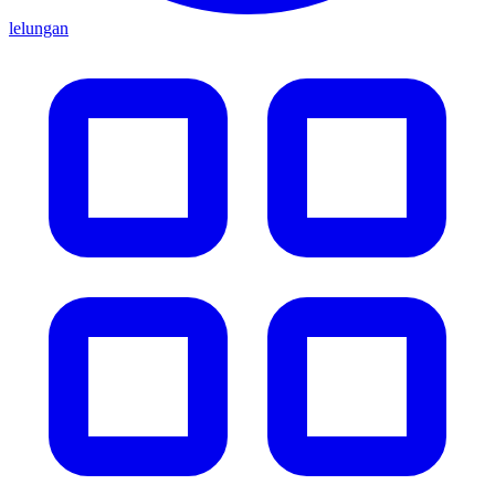
lelungan