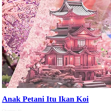
Anak Petani Itu Ikan Koi
Chapters: 81