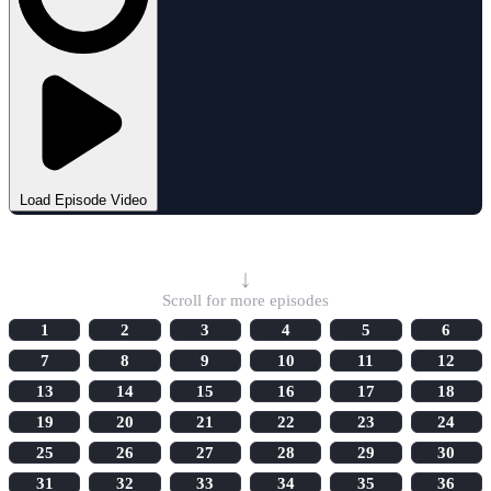
Load Episode Video
Select Episode
↓
Scroll for more episodes
1
2
3
4
5
6
7
8
9
10
11
12
13
14
15
16
17
18
19
20
21
22
23
24
25
26
27
28
29
30
31
32
33
34
35
36