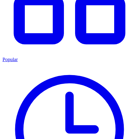
Popular