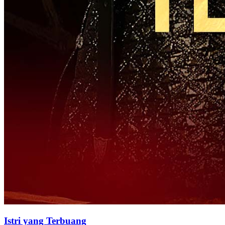
Istri yang Terbuang