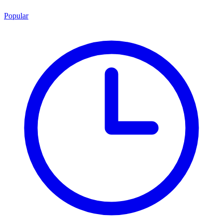
Popular