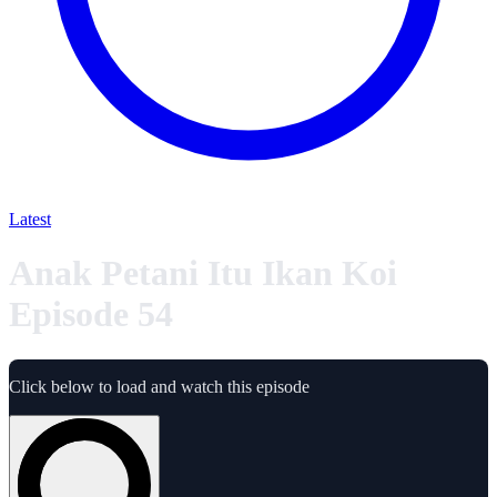
Latest
Anak Petani Itu Ikan Koi
Episode 54
Click below to load and watch this episode