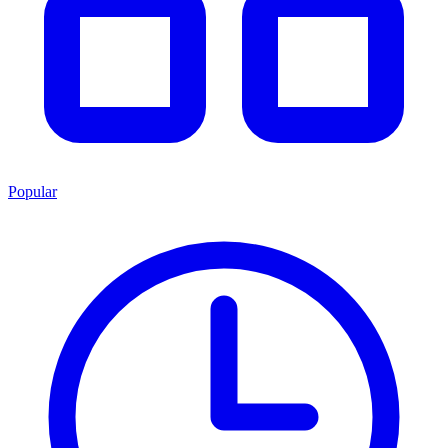
Popular