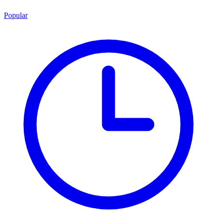
Popular