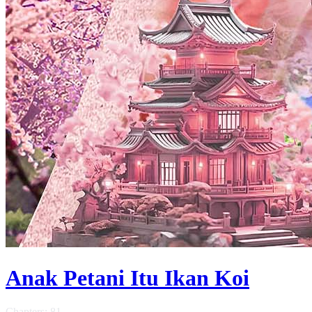
Anak Petani Itu Ikan Koi
Chapters: 81