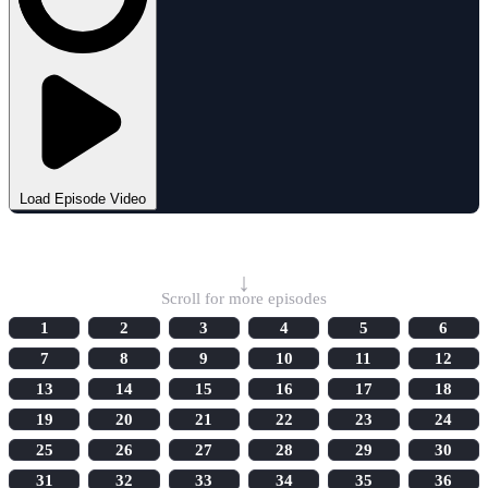
Load Episode Video
Select Episode
↓
Scroll for more episodes
1
2
3
4
5
6
7
8
9
10
11
12
13
14
15
16
17
18
19
20
21
22
23
24
25
26
27
28
29
30
31
32
33
34
35
36