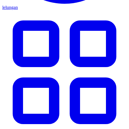
lelungan