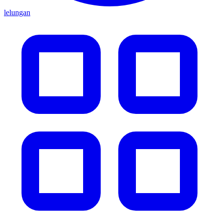
lelungan