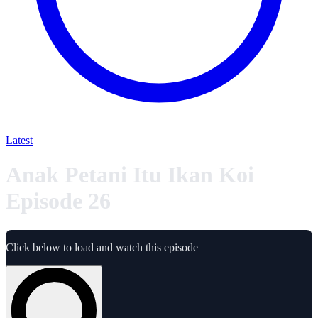
Latest
Anak Petani Itu Ikan Koi
Episode 26
Click below to load and watch this episode