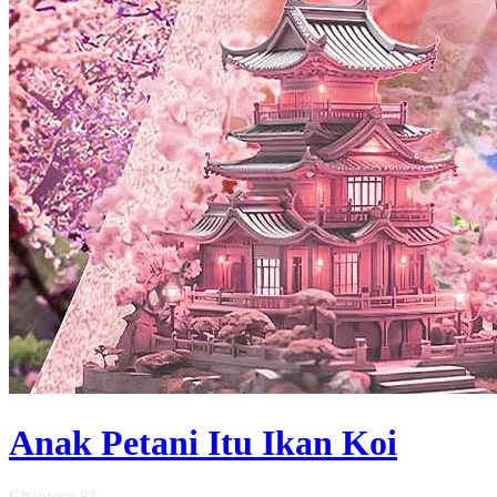
Anak Petani Itu Ikan Koi
Chapters: 81