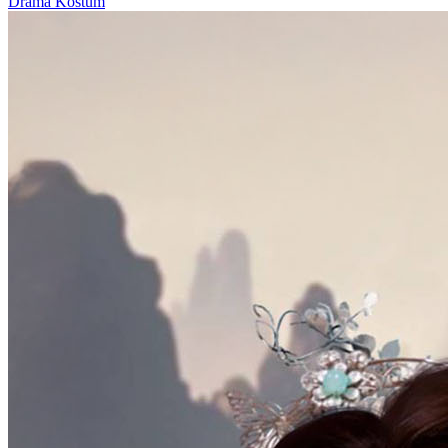
Drama Kostum