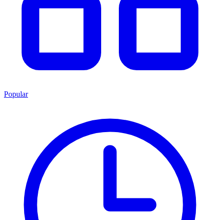
Popular