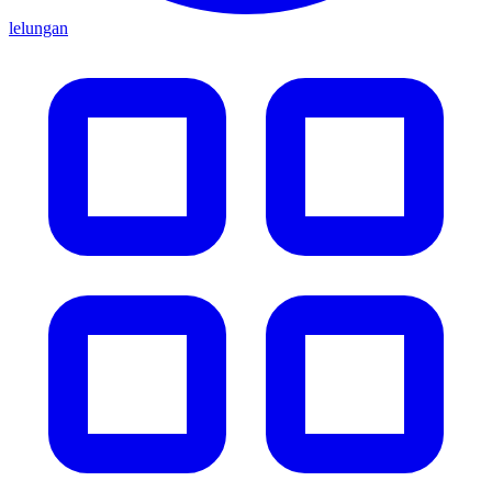
lelungan