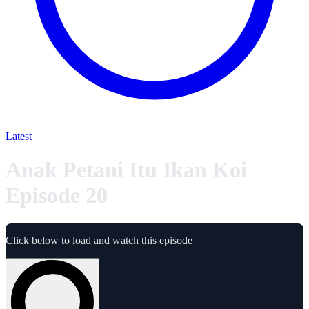
Latest
Anak Petani Itu Ikan Koi
Episode 20
Click below to load and watch this episode