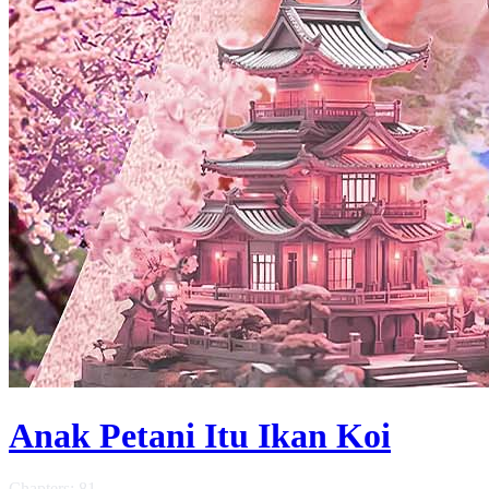
Anak Petani Itu Ikan Koi
Chapters: 81