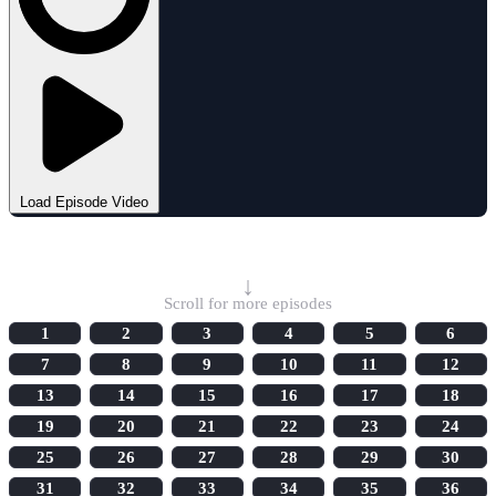
Load Episode Video
Select Episode
↓
Scroll for more episodes
1
2
3
4
5
6
7
8
9
10
11
12
13
14
15
16
17
18
19
20
21
22
23
24
25
26
27
28
29
30
31
32
33
34
35
36