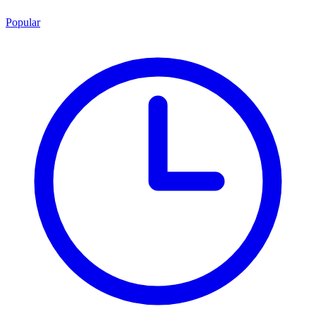
Popular