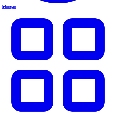
lelungan