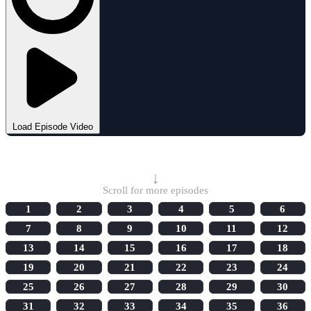
Load Episode Video
Select Episode
↓
Scroll for more episodes
1
2
3
4
5
6
7
8
9
10
11
12
13
14
15
16
17
18
19
20
21
22
23
24
25
26
27
28
29
30
31
32
33
34
35
36