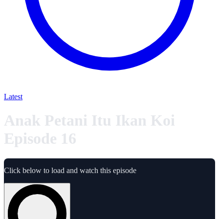
Latest
Anak Petani Itu Ikan Koi
Episode 16
Click below to load and watch this episode