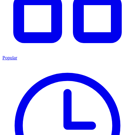
Popular