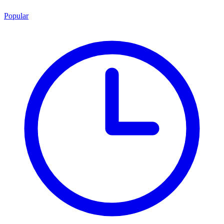
Popular