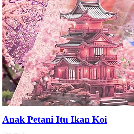
Anak Petani Itu Ikan Koi
Chapters: 81