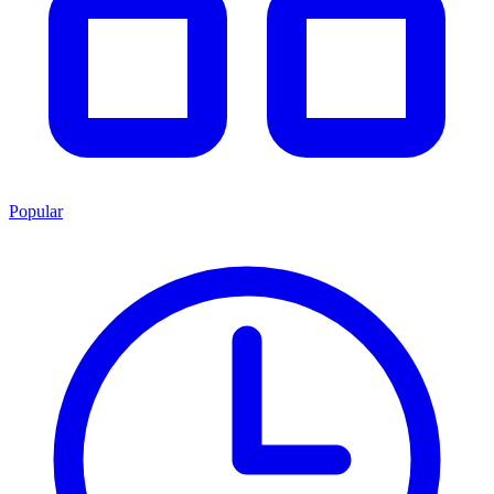
Popular