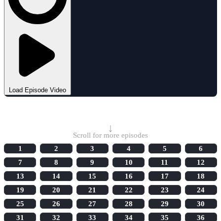
Load Episode Video
Select Episode
↓
Scroll for more episodes
1
2
3
4
5
6
7
8
9
10
11
12
13
14
15
16
17
18
19
20
21
22
23
24
25
26
27
28
29
30
31
32
33
34
35
36