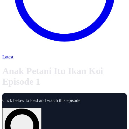
Latest
Anak Petani Itu Ikan Koi
Episode 1
Click below to load and watch this episode