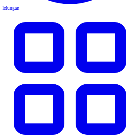
lelungan