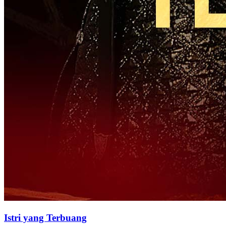
Istri yang Terbuang