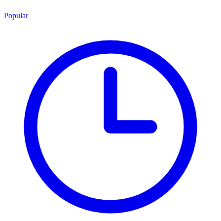
Popular