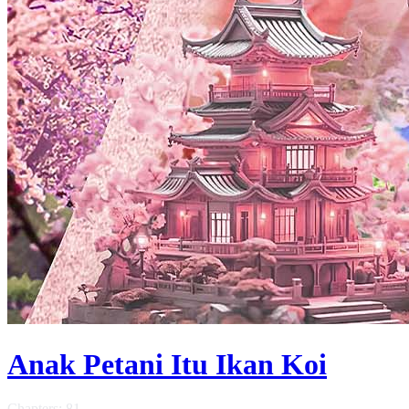
Anak Petani Itu Ikan Koi
Chapters: 81