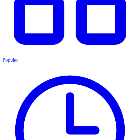
Popular