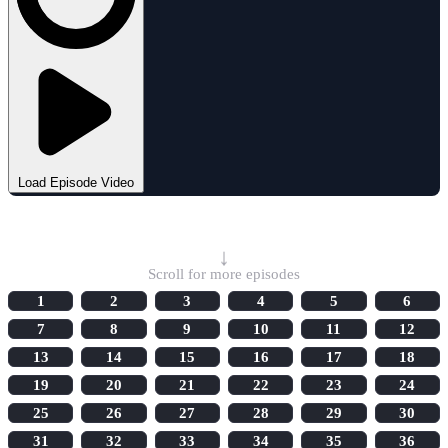
Load Episode Video
Select Episode
↓
Scroll for more episodes
1
2
3
4
5
6
7
8
9
10
11
12
13
14
15
16
17
18
19
20
21
22
23
24
25
26
27
28
29
30
31
32
33
34
35
36