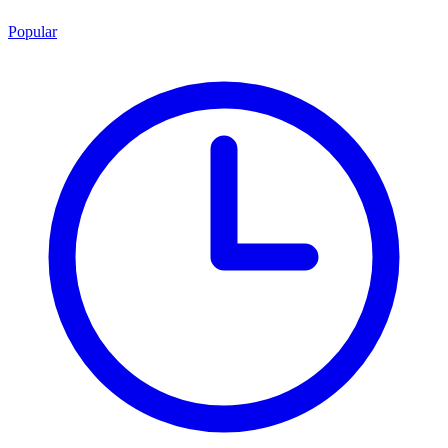
Popular