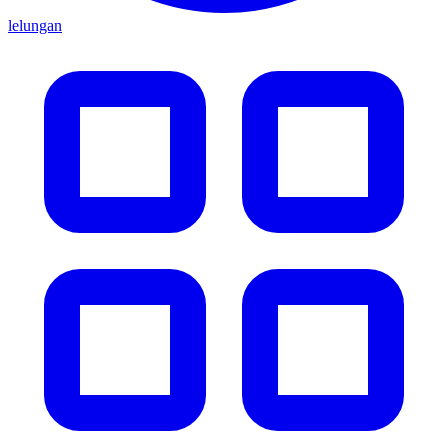
lelungan