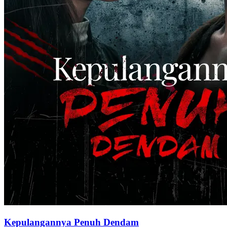
Kepulangannya Penuh Dendam