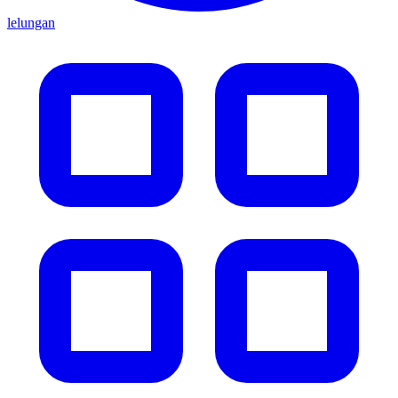
lelungan