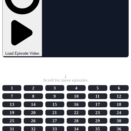
Load Episode Video
Select Episode
↓
Scroll for more episodes
1
2
3
4
5
6
7
8
9
10
11
12
13
14
15
16
17
18
19
20
21
22
23
24
25
26
27
28
29
30
31
32
33
34
35
36