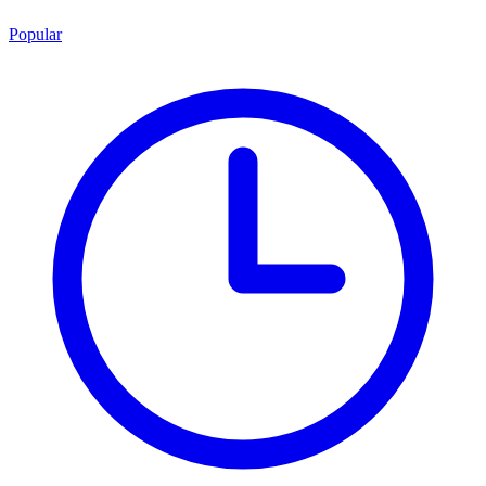
Popular