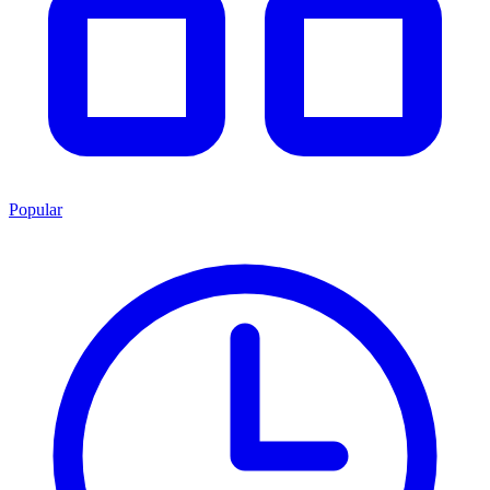
Popular