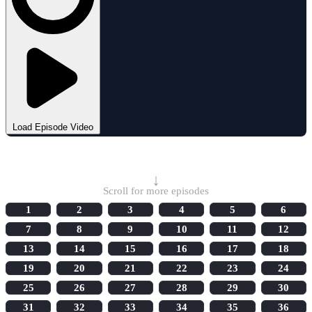
Load Episode Video
Select Episode
↓
Scroll for more episodes
1
2
3
4
5
6
7
8
9
10
11
12
13
14
15
16
17
18
19
20
21
22
23
24
25
26
27
28
29
30
31
32
33
34
35
36