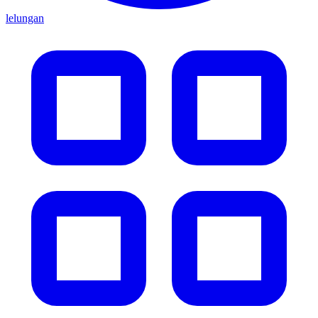
lelungan