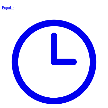
Popular