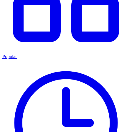
Popular