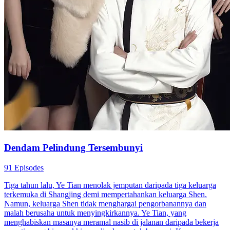
Dendam Pelindung Tersembunyi
91 Episodes
Tiga tahun lalu, Ye Tian menolak jemputan daripada tiga keluarga
terkemuka di Shangjing demi mempertahankan keluarga Shen.
Namun, keluarga Shen tidak menghargai pengorbanannya dan
malah berusaha untuk menyingkirkannya. Ye Tian, yang
menghabiskan masanya meramal nasib di jalanan daripada bekerja