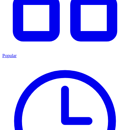
Popular