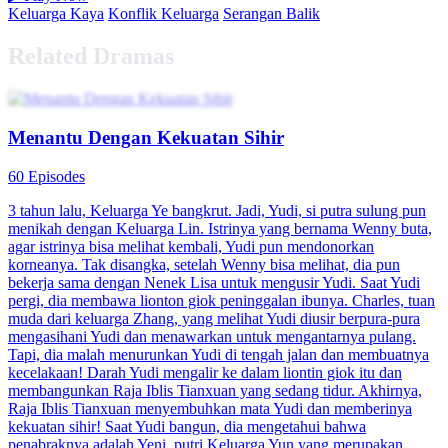
Keluarga Kaya
Konflik Keluarga
Serangan Balik
Related Dramas