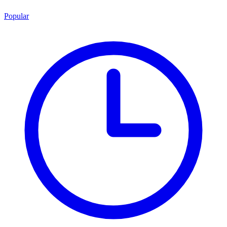
Popular