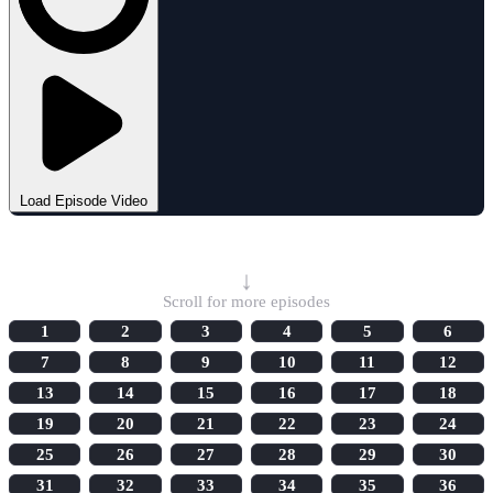
Load Episode Video
Select Episode
↓
Scroll for more episodes
1
2
3
4
5
6
7
8
9
10
11
12
13
14
15
16
17
18
19
20
21
22
23
24
25
26
27
28
29
30
31
32
33
34
35
36