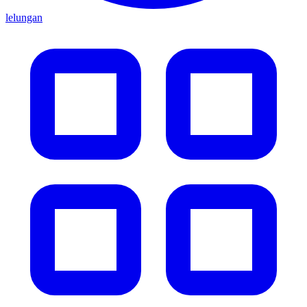
lelungan