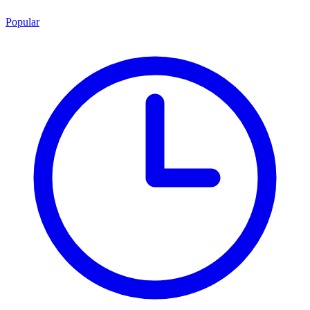
Popular