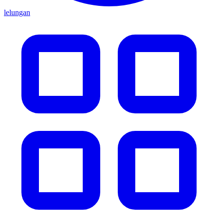
lelungan