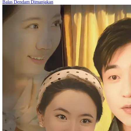
Balas Dendam
Dimanjakan