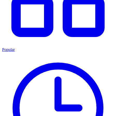
Popular