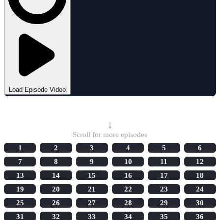
Load Episode Video
Select Episode
↓
Scroll for more episodes
1
2
3
4
5
6
7
8
9
10
11
12
13
14
15
16
17
18
19
20
21
22
23
24
25
26
27
28
29
30
31
32
33
34
35
36