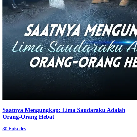
Saatnya Mengungkap: Lima Saudaraku Adalah
Orang-Orang Hebat
80 Episodes