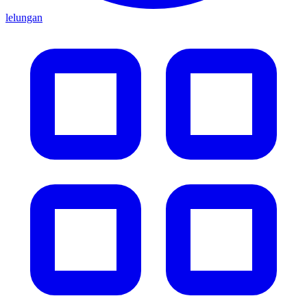
lelungan