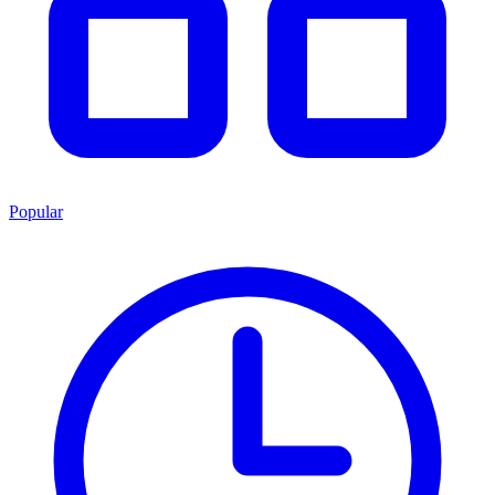
Popular