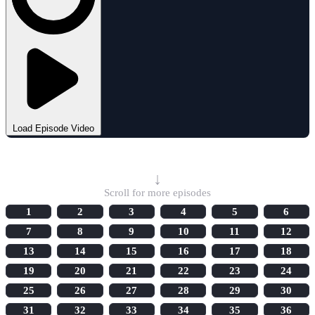
Load Episode Video
Select Episode
↓
Scroll for more episodes
1
2
3
4
5
6
7
8
9
10
11
12
13
14
15
16
17
18
19
20
21
22
23
24
25
26
27
28
29
30
31
32
33
34
35
36