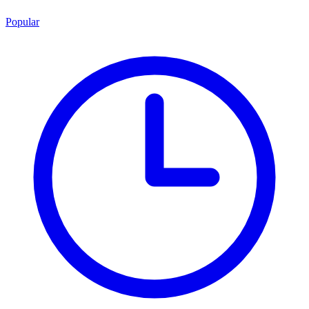
Popular