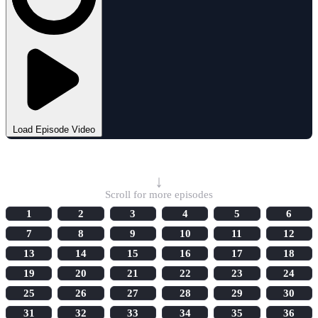
Load Episode Video
Select Episode
↓
Scroll for more episodes
1
2
3
4
5
6
7
8
9
10
11
12
13
14
15
16
17
18
19
20
21
22
23
24
25
26
27
28
29
30
31
32
33
34
35
36