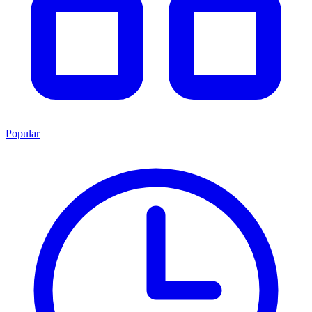
Popular