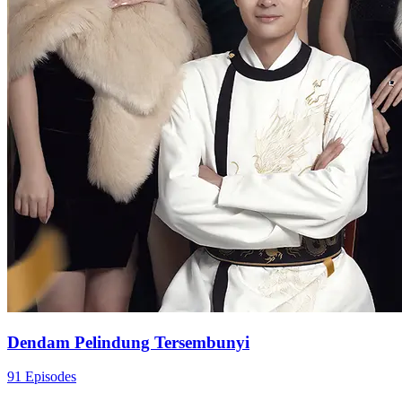
Dendam Pelindung Tersembunyi
91 Episodes