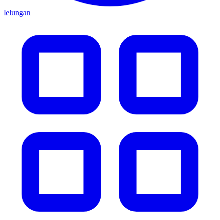
lelungan