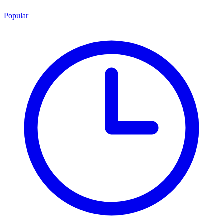
Popular