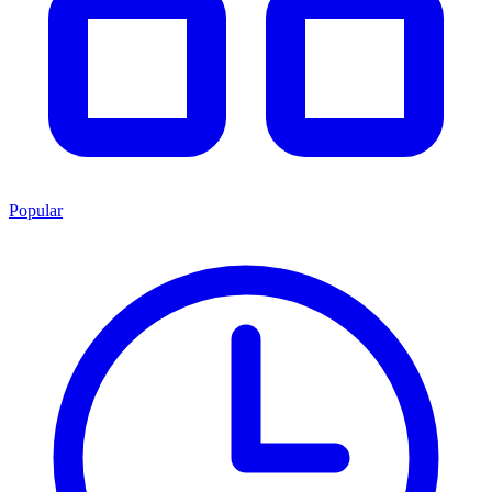
Popular