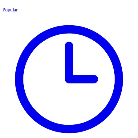
Popular