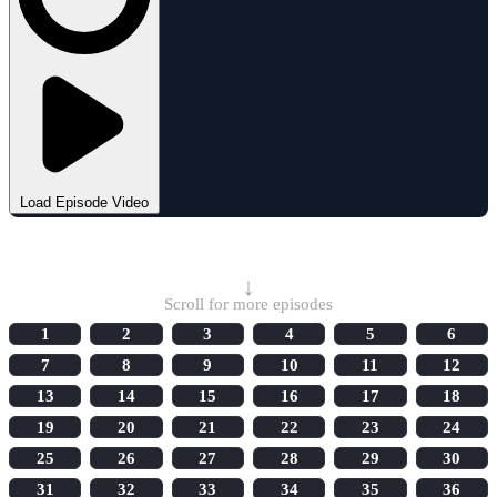
Load Episode Video
Select Episode
↓
Scroll for more episodes
1
2
3
4
5
6
7
8
9
10
11
12
13
14
15
16
17
18
19
20
21
22
23
24
25
26
27
28
29
30
31
32
33
34
35
36