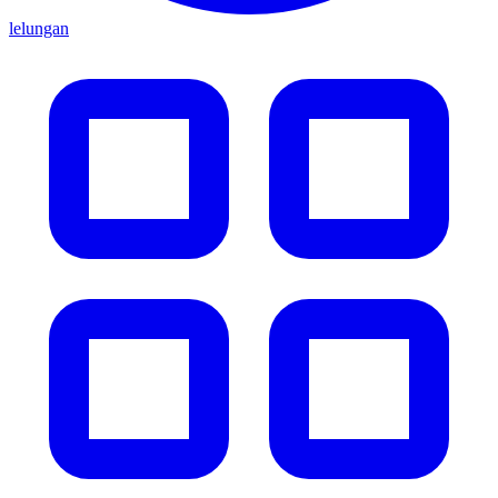
lelungan